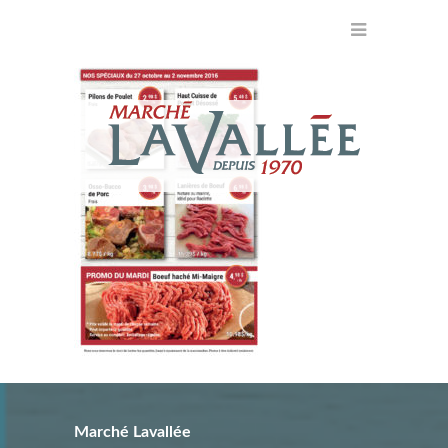
Marché Lavallée