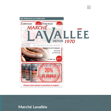
Marché Lavallée