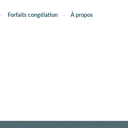
Forfaits congélation
À propos