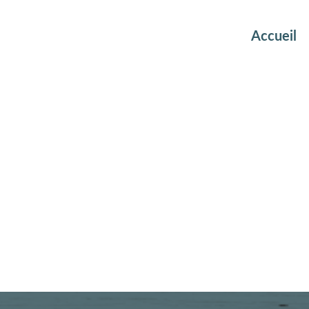
Accueil