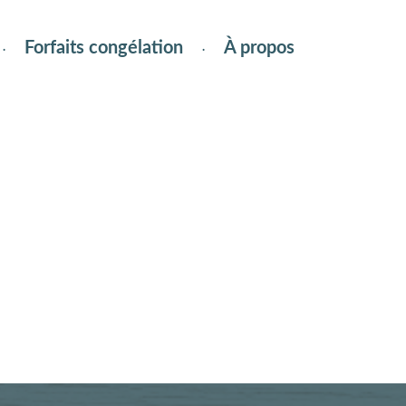
Forfaits congélation
À propos