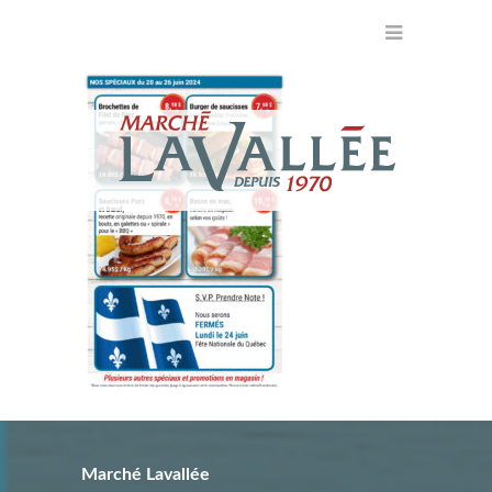
Marché Lavallée