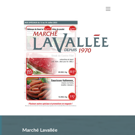
Marché Lavallée