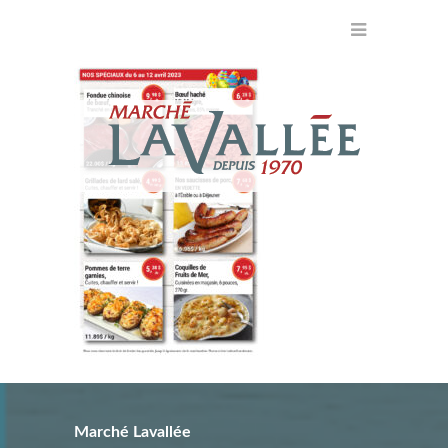
Marché Lavallée