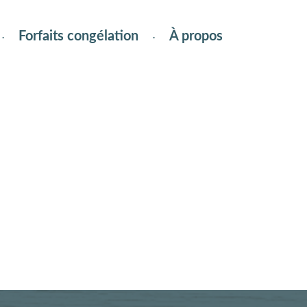
Forfaits congélation
À propos