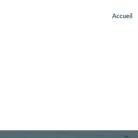
Accueil