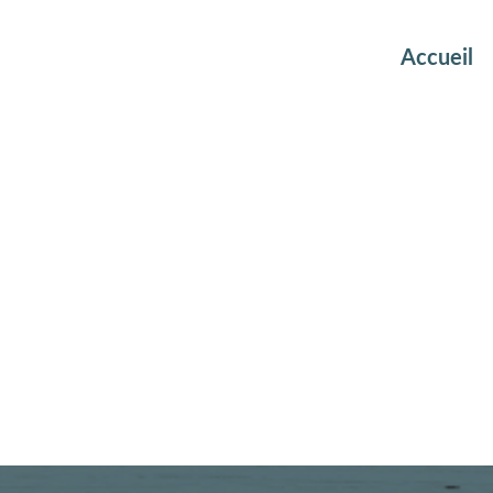
Accueil