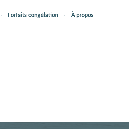
Forfaits congélation
À propos