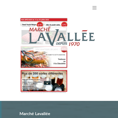
Marché Lavallée