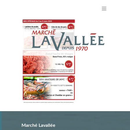
Marché Lavallée