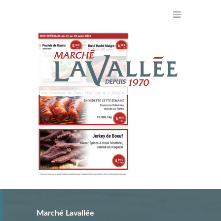
Marché Lavallée