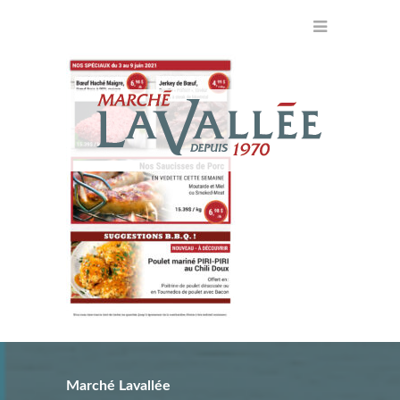
Marché Lavallée