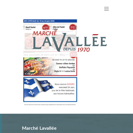
Marché Lavallée