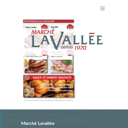
Marché Lavallée