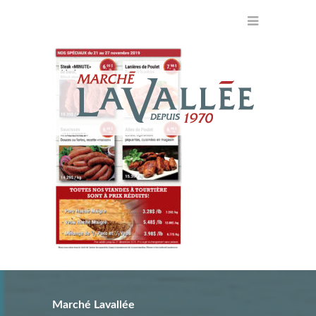
Marché Lavallée