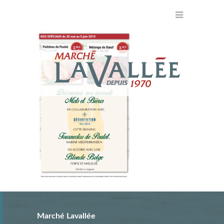
Marché Lavallée