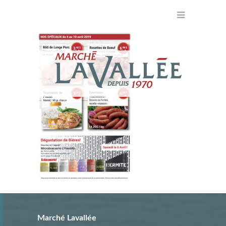
Marché Lavallée