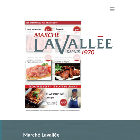
Marché Lavallée