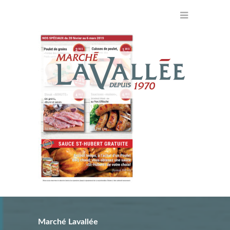
Marché Lavallée