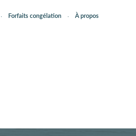
Forfaits congélation
À propos