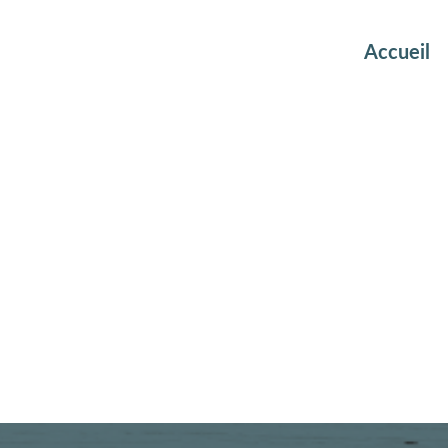
Accueil