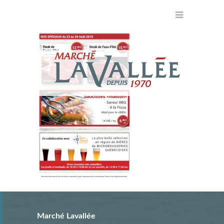
Marché Lavallée