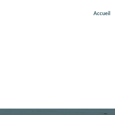
Accueil