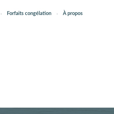
Forfaits congélation
À propos