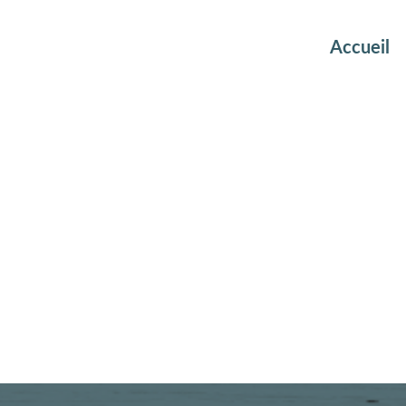
Accueil