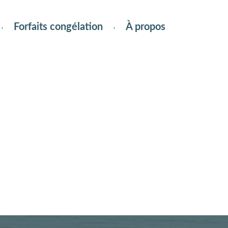
Forfaits congélation
À propos