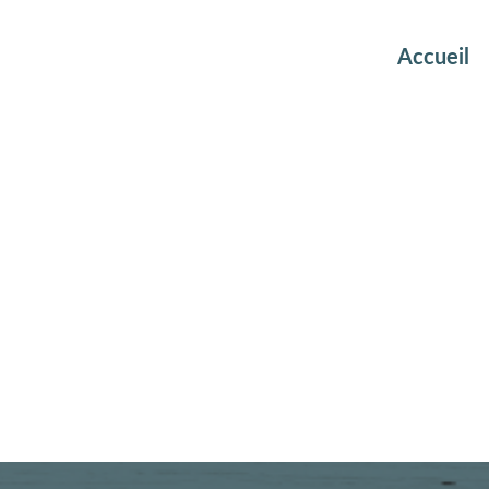
Accueil