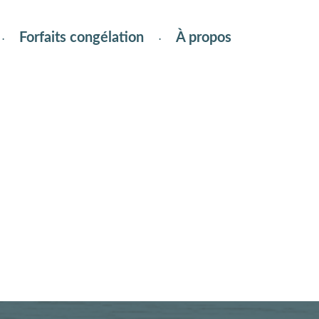
Forfaits congélation
À propos