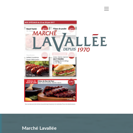
Marché Lavallée