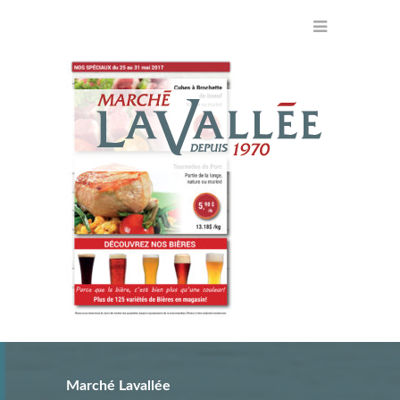
Marché Lavallée