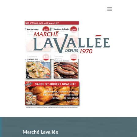
Marché Lavallée