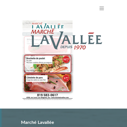
Marché Lavallée