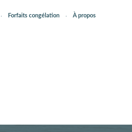
Forfaits congélation
À propos