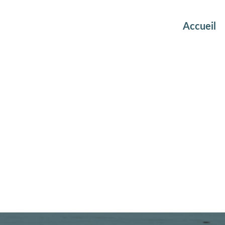
Accueil