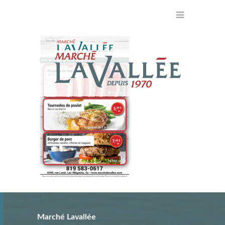
Marché Lavallée