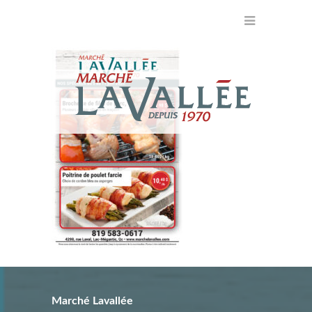
Marché Lavallée