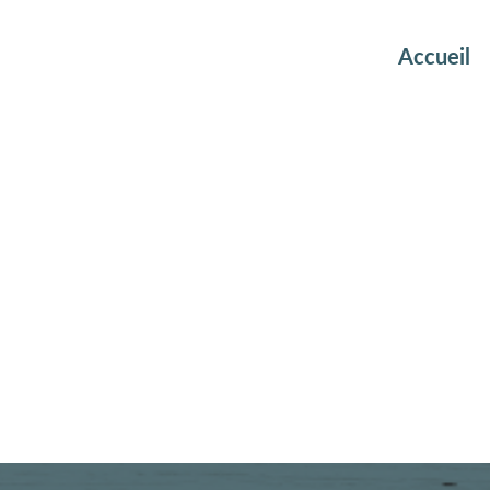
Accueil