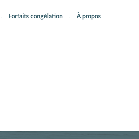
Forfaits congélation
À propos