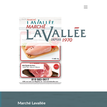
Marché Lavallée