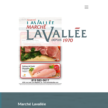
Marché Lavallée