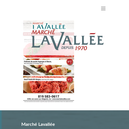
Marché Lavallée