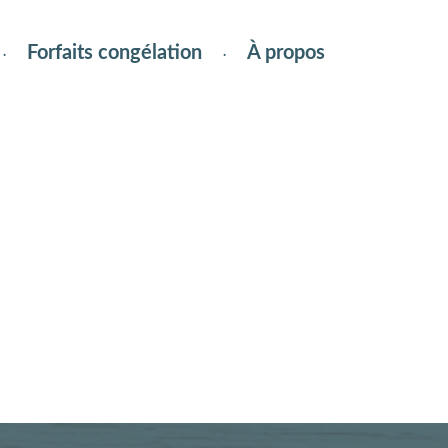
Forfaits congélation
À propos