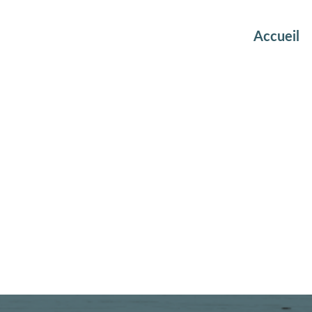
Accueil