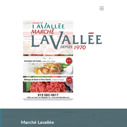
Marché Lavallée