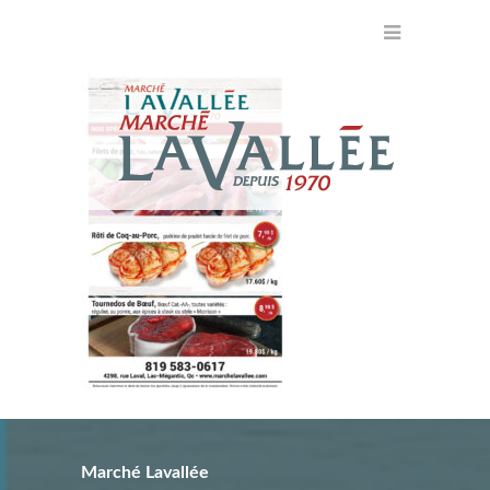
Marché Lavallée