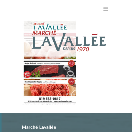
Marché Lavallée