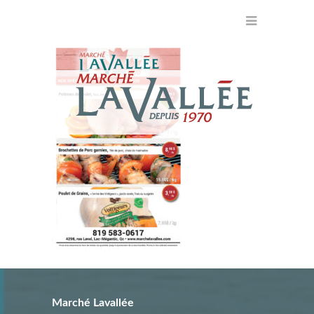
Marché Lavallée