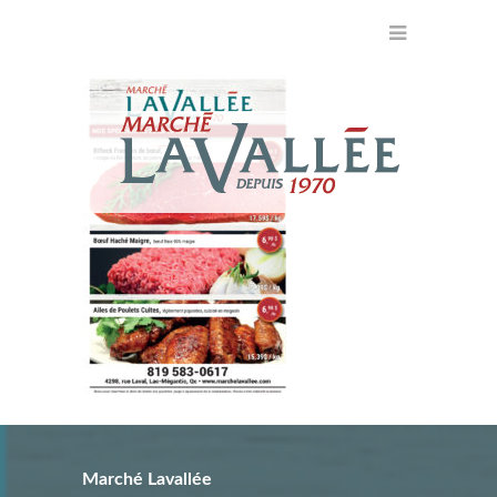
Marché Lavallée