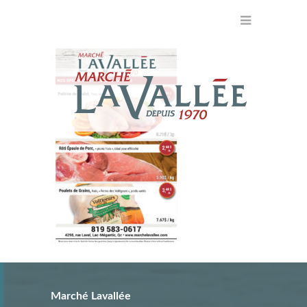
Marché Lavallée