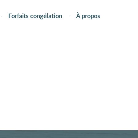
Forfaits congélation
À propos