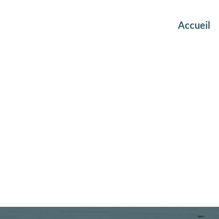
Accueil