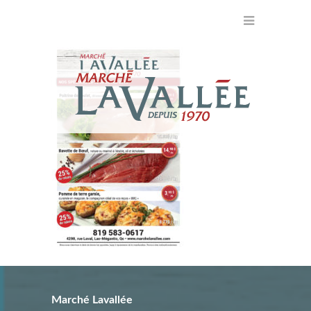
Marché Lavallée