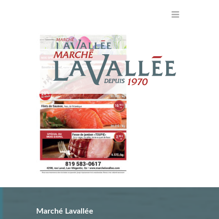
Marché Lavallée