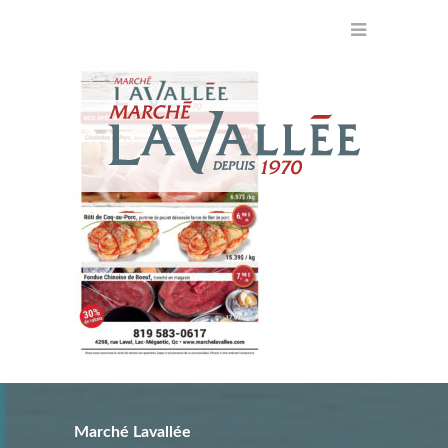
Marché Lavallée