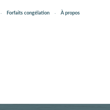
Forfaits congélation
À propos