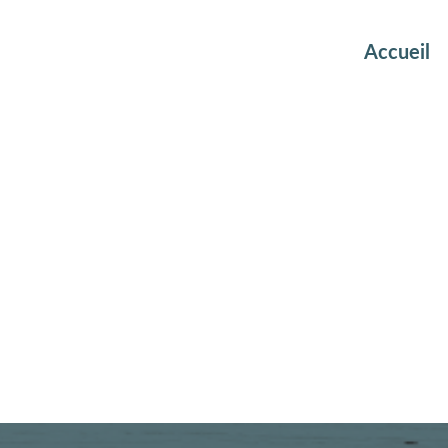
Accueil