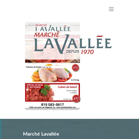
Marché Lavallée