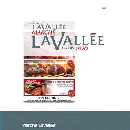
Marché Lavallée